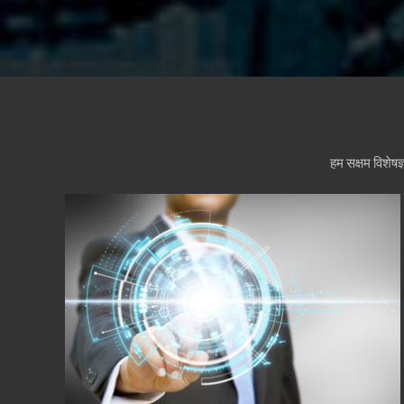
हम सक्षम विशेषज