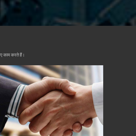
िए काम करते हैं।