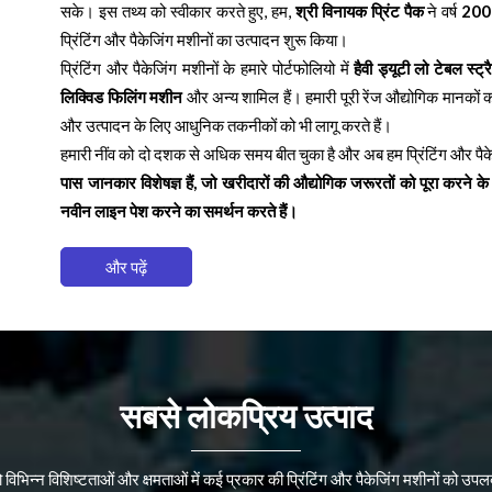
सके। इस तथ्य को स्वीकार करते हुए, हम,
श्री विनायक प्रिंट पैक
ने वर्ष
200
प्रिंटिंग और पैकेजिंग मशीनों का उत्पादन शुरू किया।
प्रिंटिंग और पैकेजिंग मशीनों के हमारे पोर्टफोलियो में
हैवी ड्यूटी लो टेबल स्
लिक्विड फिलिंग मशीन
और अन्य शामिल हैं। हमारी पूरी रेंज औद्योगिक मानकों क
और उत्पादन के लिए आधुनिक तकनीकों को भी लागू करते हैं।
हमारी नींव को दो दशक से अधिक समय बीत चुका है और अब हम प्रिंटिंग और पैकेजिं
पास जानकार विशेषज्ञ हैं, जो खरीदारों की औद्योगिक जरूरतों को पूरा करन
नवीन लाइन पेश करने का समर्थन करते हैं।
और पढ़ें
सबसे लोकप्रिय उत्पाद
ो विभिन्न विशिष्टताओं और क्षमताओं में कई प्रकार की प्रिंटिंग और पैकेजिंग मशीनों को उपलब्