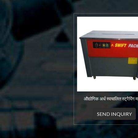
औद्योगिक अर्ध स्वचालित स्ट्रैपिंग
SEND INQUIRY