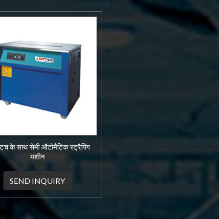
टच के साथ सेमी ऑटोमैटिक स्ट्रैपिंग
मशीन
SEND INQUIRY