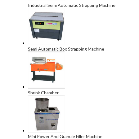
Industrial Semi Automatic Strapping Machine
Semi Automatic Box Strapping Machine
Shrink Chamber
Mini Power And Granule Filler Machine