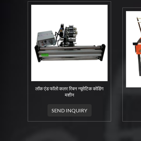
लॉक एंड फॉलो कलर रिबन न्यूमेटिक कोडिंग
मशीन
SEND INQUIRY