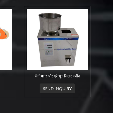
मिनी पावर और ग्रेन्युल फिलर मशीन
SEND INQUIRY