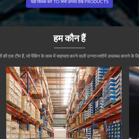
यहाँ क्लिक करें TO सभी उत्पाद देखें PRODUCTS
हम कौन हैं
्ञों की एक टीम हैं, जो पैकिंग के काम में सहायता करने वाली उन्नत मशीनें उपलब्ध कराने के ल