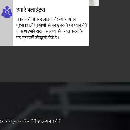
हमारे क्लाइंट्स
नवीन मशीनों के उत्पादन और व्यवसाय की
प्रभावशाली प्रथाओं को बनाए रखने पर ध्यान देने
के साथ हमारे द्वारा एक लक्ष्य को प्राप्त करने के
बाद ग्राहकों को खुशी होती है।
ल और प्रकार की मशीनें उपलब्ध कराते हैं।