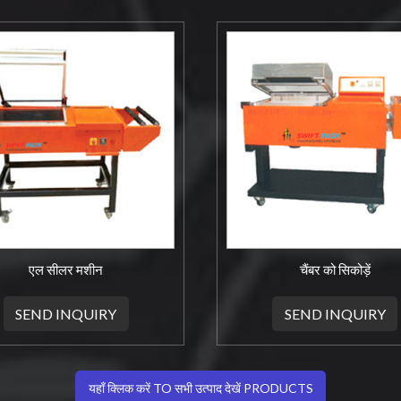
एल सीलर मशीन
चैंबर को सिकोड़ें
SEND INQUIRY
SEND INQUIRY
यहाँ क्लिक करें TO सभी उत्पाद देखें PRODUCTS