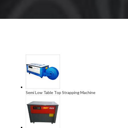
Semi Low Table Top Strapping Machine