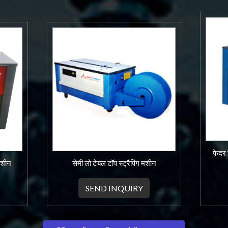
फेदर 
 मशीन
सेमी लो टेबल टॉप स्ट्रैपिंग मशीन
SEND INQUIRY