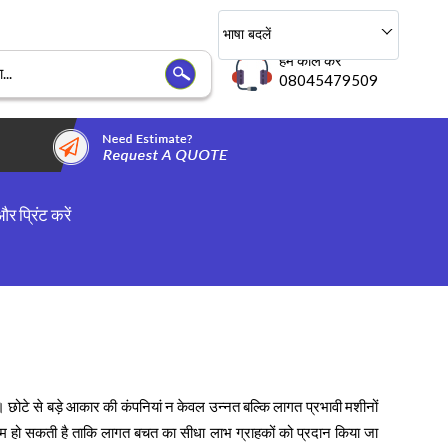
भाषा बदलें
हमें कॉल करें
08045479509
 प्रिंट करें
व है। छोटे से बड़े आकार की कंपनियां न केवल उन्नत बल्कि लागत प्रभावी मशीनों
कम हो सकती है ताकि लागत बचत का सीधा लाभ ग्राहकों को प्रदान किया जा