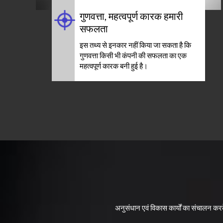
गुणवत्ता, महत्वपूर्ण कारक हमारी
सफलता
इस तथ्य से इनकार नहीं किया जा सकता है कि
गुणवत्ता किसी भी कंपनी की सफलता का एक
महत्वपूर्ण कारक बनी हुई है।
अनुसंधान एवं विकास कार्यों का संचालन क