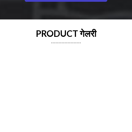
PRODUCT गेलरी