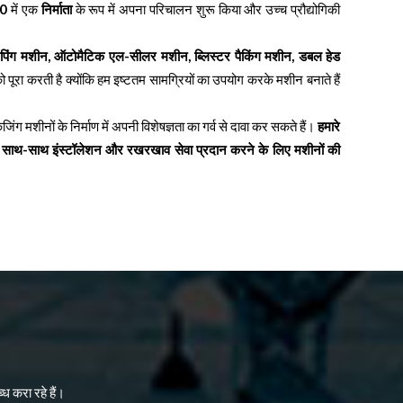
0
में एक
निर्माता
के रूप में अपना परिचालन शुरू किया और उच्च प्रौद्योगिकी
ट्रैपिंग मशीन, ऑटोमैटिक एल-सीलर मशीन, ब्लिस्टर पैकिंग मशीन, डबल हेड
ो पूरा करती है क्योंकि हम इष्टतम सामग्रियों का उपयोग करके मशीन बनाते हैं
ग मशीनों के निर्माण में अपनी विशेषज्ञता का गर्व से दावा कर सकते हैं।
हमारे
े के साथ-साथ इंस्टॉलेशन और रखरखाव सेवा प्रदान करने के लिए मशीनों की
ध करा रहे हैं।