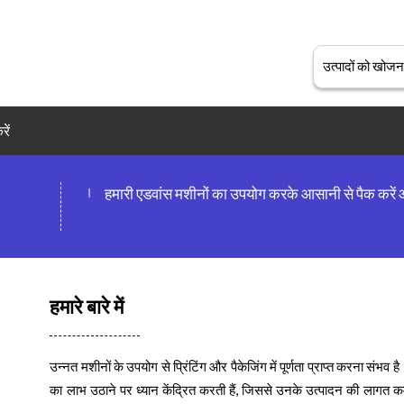
रें
।
हमारी एडवांस मशीनों का उपयोग करके आसानी से पैक करें और
हमारे बारे में
उन्नत मशीनों के उपयोग से प्रिंटिंग और पैकेजिंग में पूर्णता प्राप्त करना संभ
का लाभ उठाने पर ध्यान केंद्रित करती हैं, जिससे उनके उत्पादन की लागत 